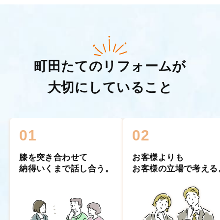
町田たてのリフォームが
大切にしていること
01
02
膝を突き合わせて
お客様よりも
納得いくまで話し合う。
お客様の立場で考える