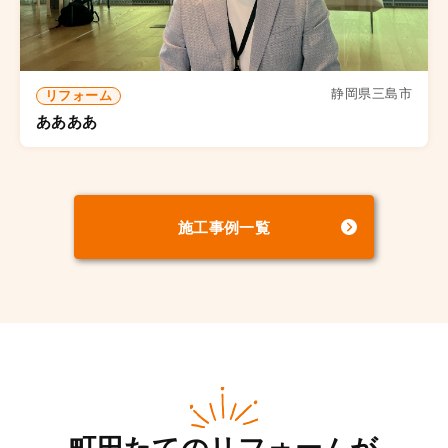
静岡県三島市
リフォーム
ああああ
施工事例一覧