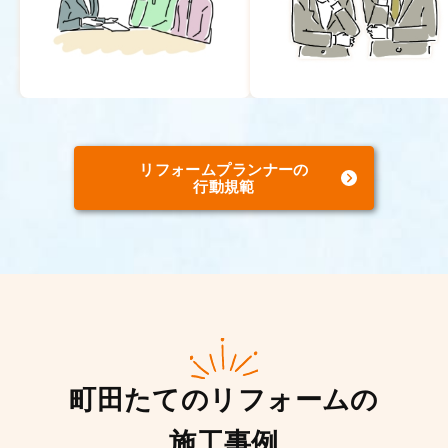
リフォームプランナーの
行動規範
町田たてのリフォームの
施工事例