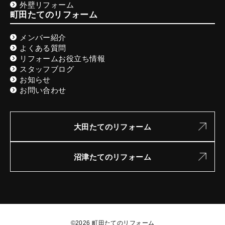
外壁リフォーム
町田たてのリフォーム
メンバー紹介
よくある質問
リフォームお役立ち情報
スタッフブログ
お知らせ
お問い合わせ
大田たてのリフォーム
沼津たてのリフォーム
©2026 町田たてのリフォーム