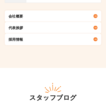
会社概要
代表挨拶
採用情報
スタッフブログ