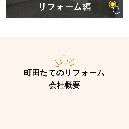
町田たてのリフォーム
会社概要