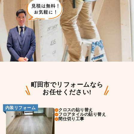
町田市でリフォームなら
お任せください!
内装リフォーム
クロスの貼り替え
フロアタイルの貼り替え
間仕切り工事