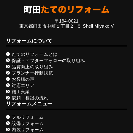
〒194-0021
東京都町田市中町１丁目２−５ Shell Miyako V
リフォームについて
たてのリフォームとは
保証・アフターフォローの取り組み
品質向上の取り組み
プランナー行動規範
お客様の声
対応エリア
施工実績
依頼・相談の流れ
リフォームメニュー
フルリフォーム
設備リフォーム
内装リフォーム