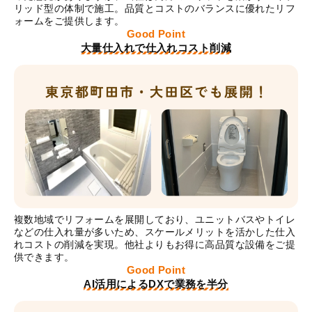
リッド型の体制で施工。品質とコストのバランスに優れたリフ
ォームをご提供します。
Good Point
大量仕入れで仕入れコスト削減
複数地域でリフォームを展開しており、ユニットバスやトイレ
などの仕入れ量が多いため、スケールメリットを活かした仕入
れコストの削減を実現。他社よりもお得に高品質な設備をご提
供できます。
Good Point
AI活用によるDXで業務を半分