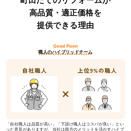
町田たてのリフォームが
高品質・適正価格を
提供できる理由
Good Point
職人のハイブリッドチーム
「自社職人は品質が高い」「下請け職人はコスパが良い」とい
った意見がありますが、当社は両方のメリットを活かすハイブ