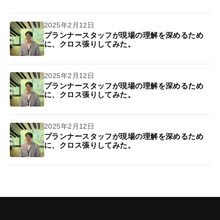
2025年2月12日
プランナースタッフが現場の理解を深めるため
に、クロス張りしてみた。
2025年2月12日
プランナースタッフが現場の理解を深めるため
に、クロス張りしてみた。
2025年2月12日
プランナースタッフが現場の理解を深めるため
に、クロス張りしてみた。