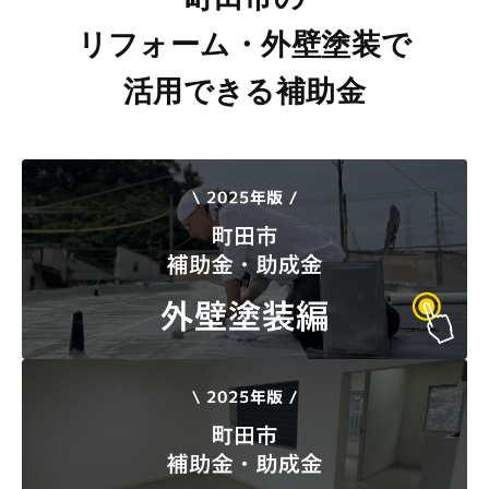
リフォーム・外壁塗装で
活用できる補助金