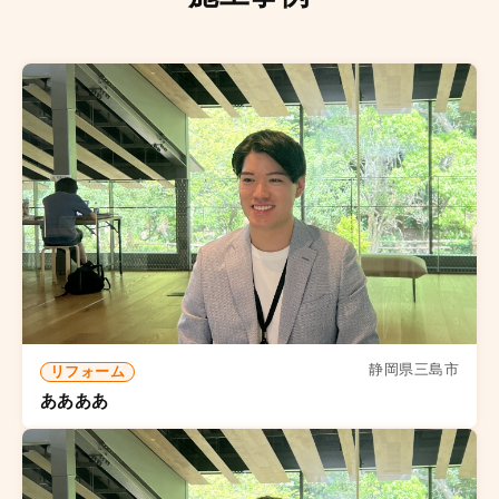
静岡県三島市
リフォーム
ああああ