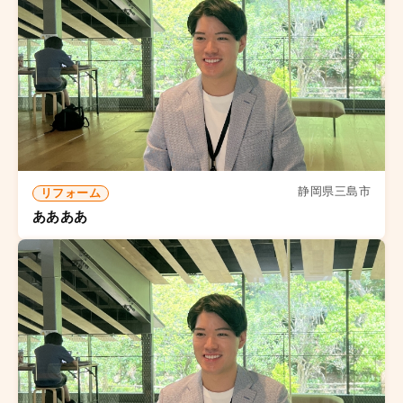
静岡県三島市
リフォーム
ああああ