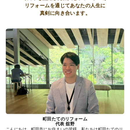
リフォームを通じてあなたの人生に
真剣に向き合います。
町田たてのリフォーム
代表 舘野
こんにちは、町田市にお住まいの皆様。私たちは町田たてのリ