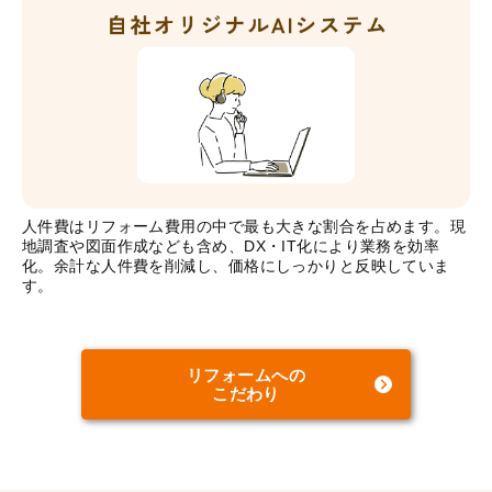
人件費はリフォーム費用の中で最も大きな割合を占めます。現
地調査や図面作成なども含め、DX・IT化により業務を効率
化。余計な人件費を削減し、価格にしっかりと反映していま
す。
リフォームへの
こだわり