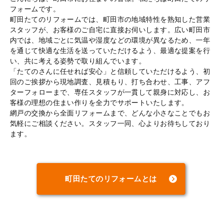
フォームです。
町田たてのリフォームでは、町田市の地域特性を熟知した営業
スタッフが、お客様のご自宅に直接お伺いします。広い町田市
内では、地域ごとに気温や湿度などの環境が異なるため、一年
を通じて快適な生活を送っていただけるよう、最適な提案を行
い、共に考える姿勢で取り組んでいます。
「たてのさんに任せれば安心」と信頼していただけるよう、初
回のご挨拶から現地調査、見積もり、打ち合わせ、工事、アフ
ターフォローまで、専任スタッフが一貫して親身に対応し、お
客様の理想の住まい作りを全力でサポートいたします。
網戸の交換から全面リフォームまで、どんな小さなことでもお
気軽にご相談ください。スタッフ一同、心よりお待ちしており
ます。
町田たてのリフォームとは