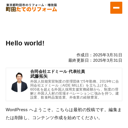
Hello world!
作成日：2025年3月31日
最終更新日：2025年3月31日
合同会社エドミール 代表社員
武藤拓矢
外国人技能実習制度の管理団体で5年勤務、2019年に合
同会社エドミール（AIDE MILLE）を立ち上げる。
600名を超える外国人採用支援実務経験から、制度の理
解と外国人人材の現場オペレーションに強みを持つ。建
設業、飲食料品製造業、外食業の経験豊富。
WordPress へようこそ。こちらは最初の投稿です。編集ま
たは削除し、コンテンツ作成を始めてください。