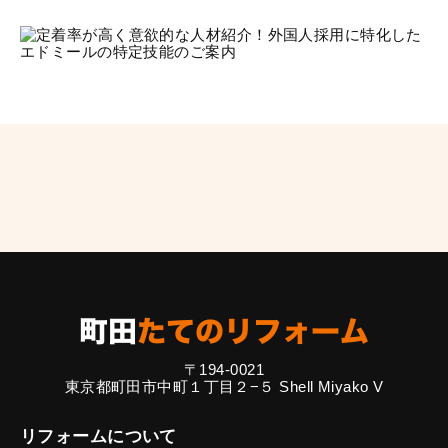
〒194-0021
東京都町田市中町１丁目２−５ Shell Miyako V
リフォームについて