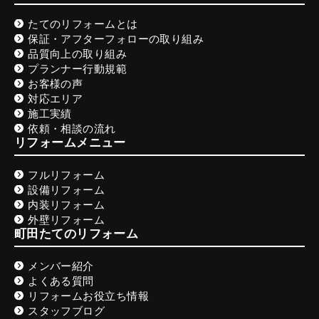
たてのリフォームとは
保証・アフターフォローの取り組み
品質向上の取り組み
プランナー行動規範
お客様の声
対応エリア
施工実績
依頼・相談の流れ
リフォームメニュー
フルリフォーム
設備リフォーム
内装リフォーム
外壁リフォーム
町田たてのリフォーム
メンバー紹介
よくある質問
リフォームお役立ち情報
スタッフブログ